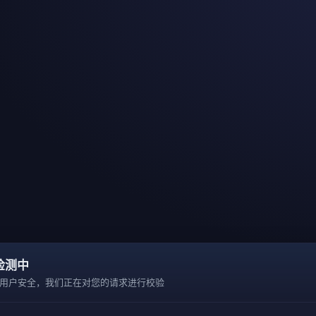
检测中
用户安全，我们正在对您的请求进行校验