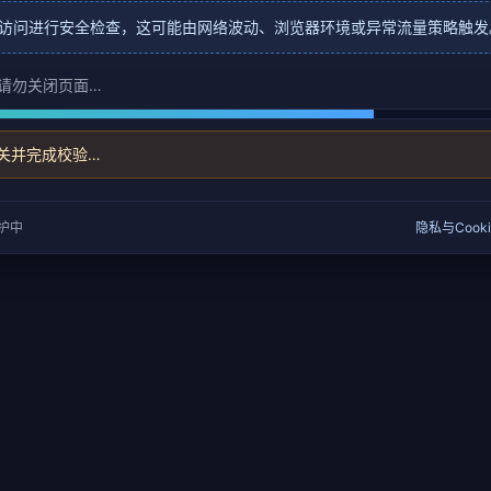
访问进行安全检查，这可能由网络波动、浏览器环境或异常流量策略触发
请勿关闭页面…
关并完成校验…
保护中
隐私与Cooki