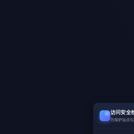
访问安全
为保护站点与