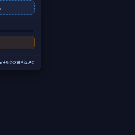
。
e
使用条款
联系管理员