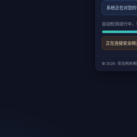
系统正在对您的
自动检测进行中，
正在连接安全网
© 2026 · 安全网关