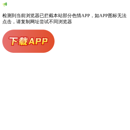
访问安全检测中
为保护站点与用户安全，我们正在对您的请求进行校验
系统正在对您的访问进行安全检查，这可能由网络波动、浏
览器环境或异常流量策略触发。