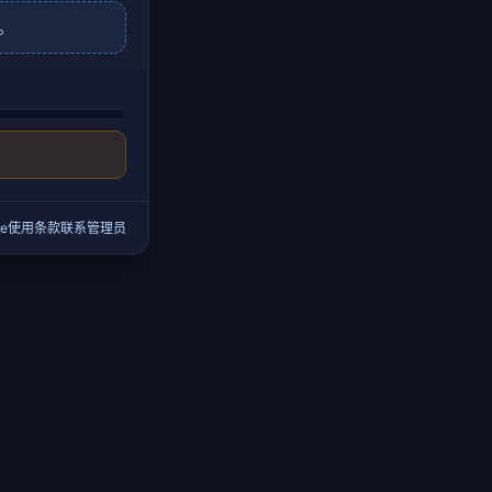
。
e
使用条款
联系管理员