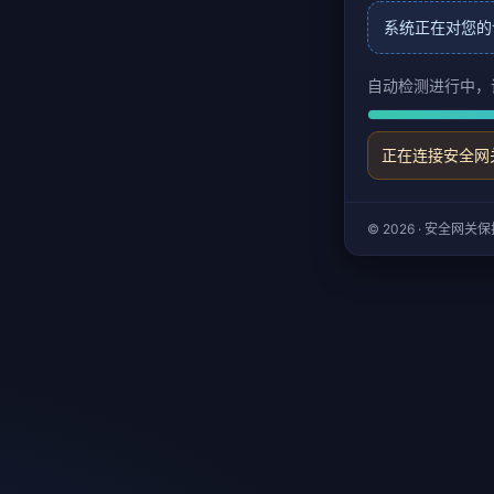
系统正在对您的
自动检测进行中，
正在连接安全网
© 2026 · 安全网关