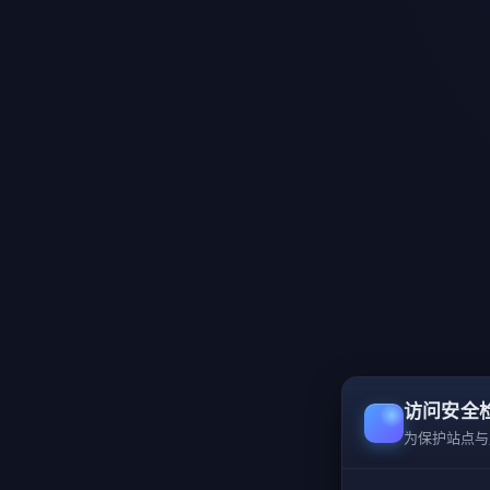
访问安全
为保护站点与