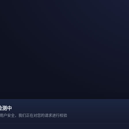
检测中
用户安全，我们正在对您的请求进行校验