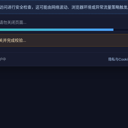
访问进行安全检查，这可能由网络波动、浏览器环境或异常流量策略触发
请勿关闭页面…
关并完成校验…
保护中
隐私与Cooki