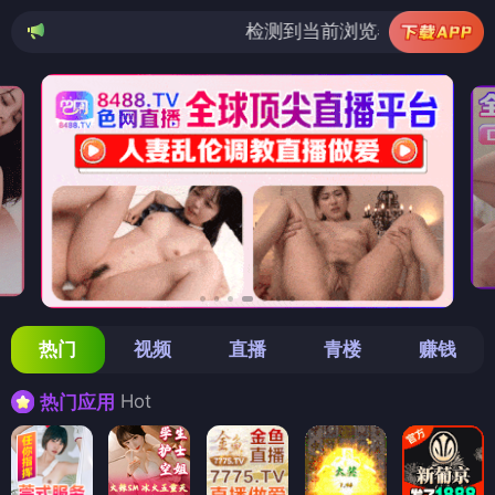
访问安全检测中
为保护站点与用户安全，我们正在对您的请求进行校验
系统正在对您的访问进行安全检查，这可能由网络波动、浏
览器环境或异常流量策略触发。