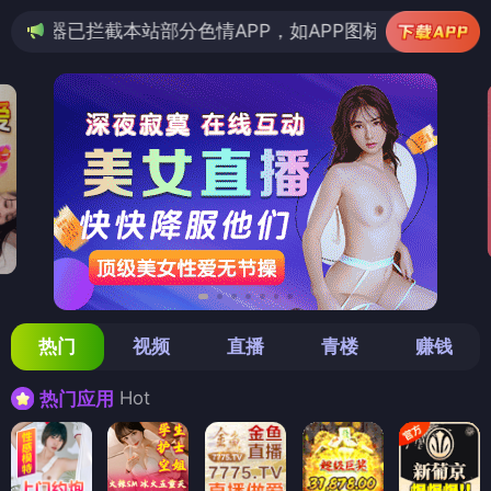
访问安全检测中
为保护站点与用户安全，我们正在对您的请求进行校验
系统正在对您的访问进行安全检查，这可能由网络波动、浏
览器环境或异常流量策略触发。