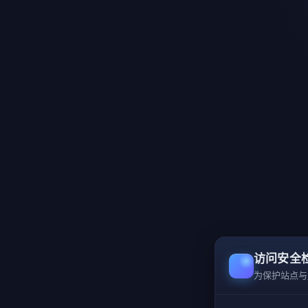
访问安全
为保护站点与