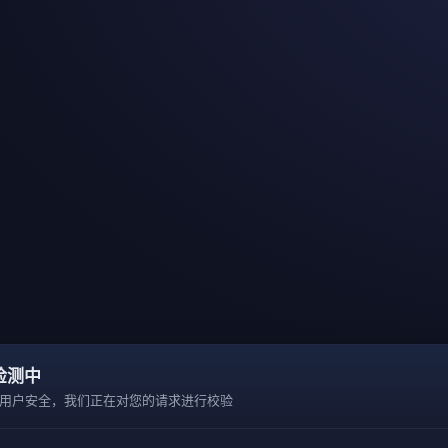
检测中
用户安全，我们正在对您的请求进行校验