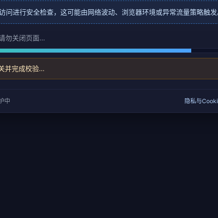
访问进行安全检查，这可能由网络波动、浏览器环境或异常流量策略触发
请勿关闭页面…
关并完成校验…
保护中
隐私与Cooki