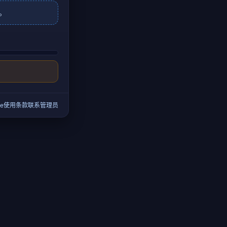
。
e
使用条款
联系管理员