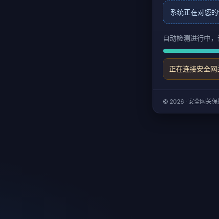
系统正在对您的
自动检测进行中，
正在连接安全网
© 2026 · 安全网关