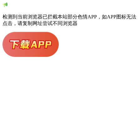
访问安全检测中
为保护站点与用户安全，我们正在对您的请求进行校验
系统正在对您的访问进行安全检查，这可能由网络波动、浏
览器环境或异常流量策略触发。